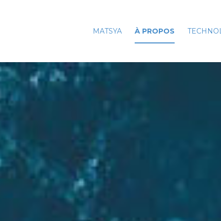
MATSYA
À PROPOS
TECHNO